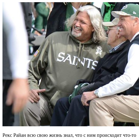
Рекс Райан всю свою жизнь знал, что с ним происходит что-то