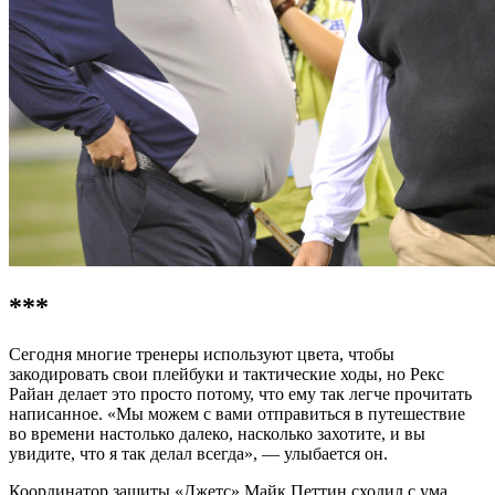
***
Сегодня многие тренеры используют цвета, чтобы
закодировать свои плейбуки и тактические ходы, но Рекс
Райан делает это просто потому, что ему так легче прочитать
написанное. «Мы можем с вами отправиться в путешествие
во времени настолько далеко, насколько захотите, и вы
увидите, что я так делал всегда», — улыбается он.
Координатор защиты «Джетс» Майк Петтин сходил с ума.