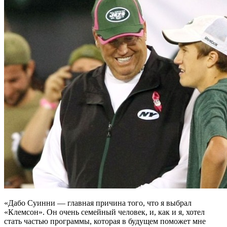
«Дабо Суинни — главная причина того, что я выбрал
«Клемсон». Он очень семейный человек, и, как и я, хотел
стать частью программы, которая в будущем поможет мне