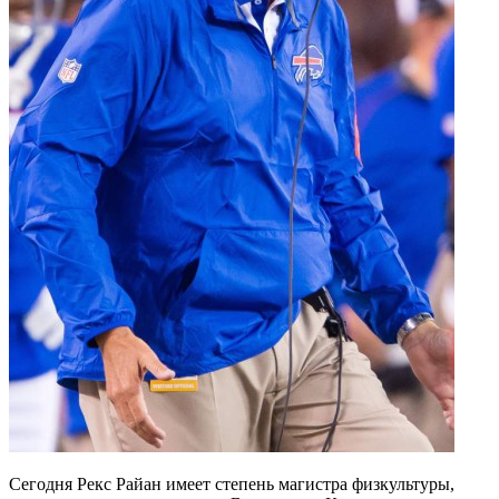
Сегодня Рекс Райан имеет степень магистра физкультуры,