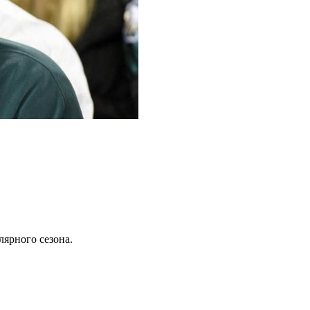
лярного сезона.