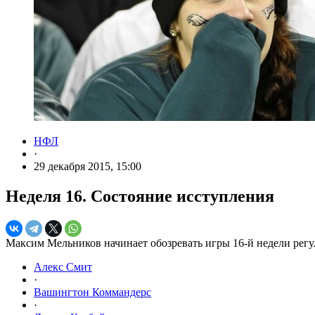
НФЛ
·
29 декабря 2015, 15:00
Неделя 16. Состояние исступления
Максим Мельников начинает обозревать игры 16-й недели регу
Алекс Смит
·
Вашингтон Коммандерс
·