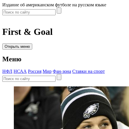
Издание об американском футболе на русском языке
First & Goal
Открыть меню
Меню
НФЛ
НСАА
Россия
Мир
Фан-зона
Ставки на спорт