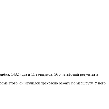
ёма, 1432 ярда и 11 тачдаунов. Это четвёртый результат в
роме этого, он научился прекрасно бежать по маршруту. У него