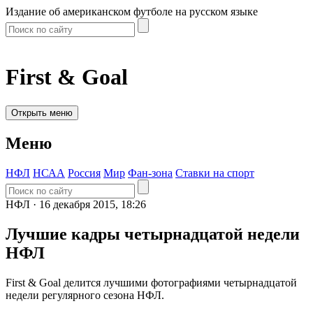
Издание об американском футболе на русском языке
First & Goal
Открыть меню
Меню
НФЛ
НСАА
Россия
Мир
Фан-зона
Ставки на спорт
НФЛ ·
16 декабря 2015, 18:26
Лучшие кадры четырнадцатой недели
НФЛ
First & Goal делится лучшими фотографиями четырнадцатой
недели регулярного сезона НФЛ.