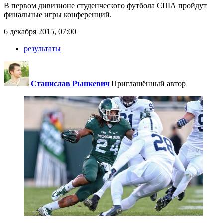
В первом дивизионе студенческого футбола США пройдут
финальные игры конференций.
6 декабря 2015, 07:00
результаты
Станислав Рынкевич
Приглашённый автор