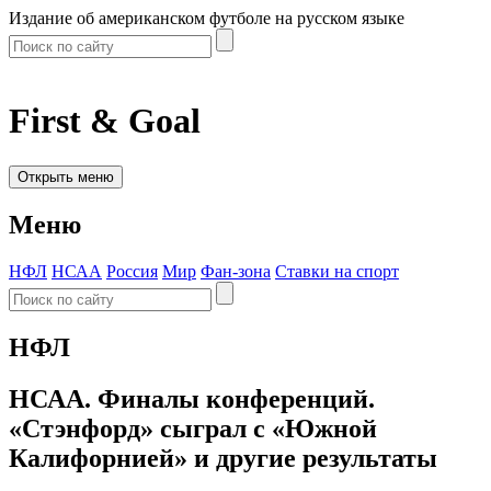
Издание об американском футболе на русском языке
First & Goal
Открыть меню
Меню
НФЛ
НСАА
Россия
Мир
Фан-зона
Ставки на спорт
НФЛ
НСАА. Финалы конференций.
«Стэнфорд» сыграл с «Южной
Калифорнией» и другие результаты