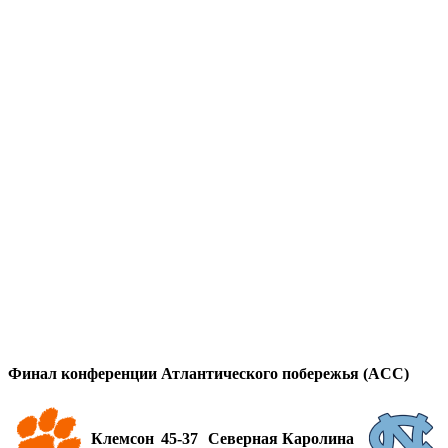
Финал конференции Атлантического побережья (ACC)
Клемсон
45-37
Северная Каролина