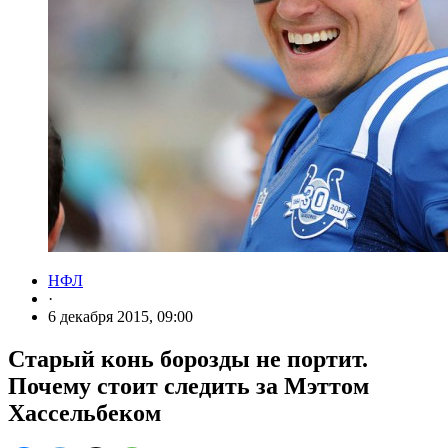
НФЛ
·
6 декабря 2015, 09:00
Старый конь борозды не портит.
Почему стоит следить за Мэттом
Хассельбеком