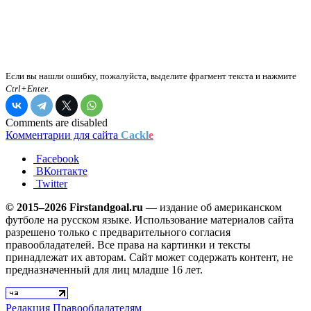
Если вы нашли ошибку, пожалуйста, выделите фрагмент текста и нажмите
Ctrl+Enter
.
Comments are disabled
Комментарии для сайта
Cackl
e
Facebook
ВКонтакте
Twitter
© 2015–2026 Firstandgoal.ru
— издание об американском
футболе на русском языке. Использование материалов cайта
разрешено только с предварительного согласия
правообладателей. Все права на картинки и тексты
принадлежат их авторам. Сайт может содержать контент, не
предназначенный для лиц младше 16 лет.
Редакция
Правообладателям