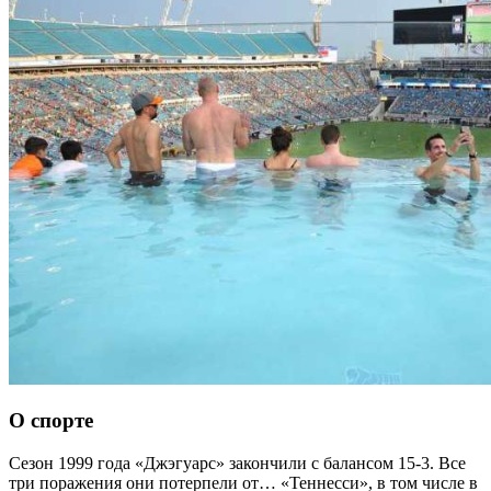
О спорте
Сезон 1999 года «Джэгуарс» закончили с балансом 15-3. Все
три поражения они потерпели от… «Теннесси», в том числе в