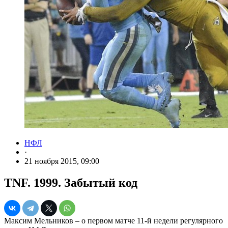
НФЛ
·
21 ноября 2015, 09:00
TNF. 1999. Забытый код
Максим Мельников – о первом матче 11-й недели регулярного