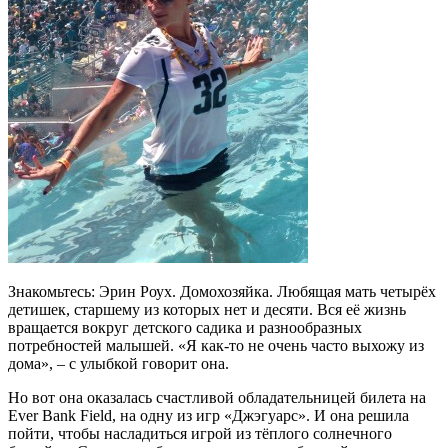
Знакомьтесь: Эрин Роух. Домохозяйка. Любящая мать четырёх
детишек, старшему из которых нет и десяти. Вся её жизнь
вращается вокруг детского садика и разнообразных
потребностей малышей. «Я как-то не очень часто выхожу из
дома», – с улыбкой говорит она.
Но вот она оказалась счастливой обладательницей билета на
Ever Bank Field, на одну из игр «Джэгуарс». И она решила
пойти, чтобы насладиться игрой из тёплого солнечного