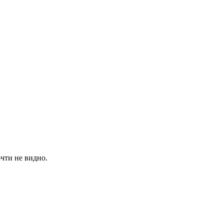
очти не видно.