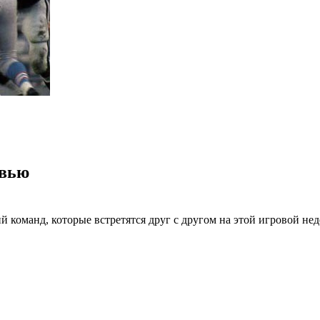
евью
команд, которые встретятся друг с другом на этой игровой нед