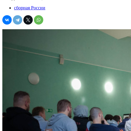
сборная России