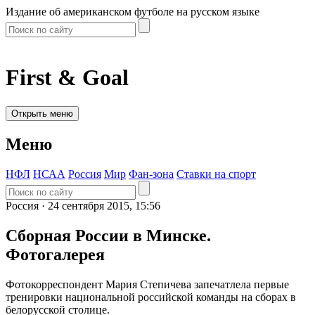
Издание об американском футболе на русском языке
First & Goal
Открыть меню
Меню
НФЛ
НСАА
Россия
Мир
Фан-зона
Ставки на спорт
Россия ·
24 сентября 2015, 15:56
Сборная России в Минске.
Фотогалерея
Фотокорреспондент Мария Степичева запечатлела первые
тренировки национальной российской команды на сборах в
белорусской столице.