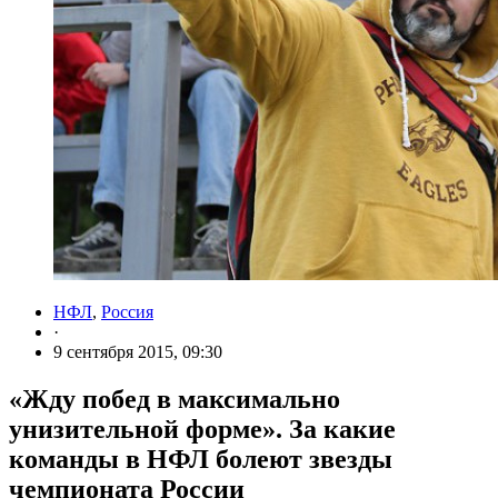
НФЛ
,
Россия
·
9 сентября 2015, 09:30
«Жду побед в максимально
унизительной форме». За какие
команды в НФЛ болеют звезды
чемпионата России