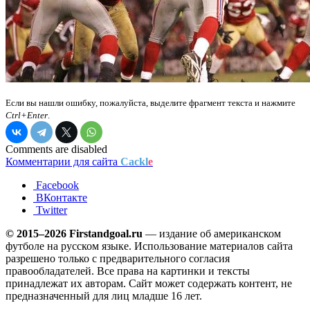
Если вы нашли ошибку, пожалуйста, выделите фрагмент текста и нажмите
Ctrl+Enter
.
Comments are disabled
Комментарии для сайта
Cackl
e
Facebook
ВКонтакте
Twitter
© 2015–2026 Firstandgoal.ru
— издание об американском
футболе на русском языке. Использование материалов cайта
разрешено только с предварительного согласия
правообладателей. Все права на картинки и тексты
принадлежат их авторам. Сайт может содержать контент, не
предназначенный для лиц младше 16 лет.