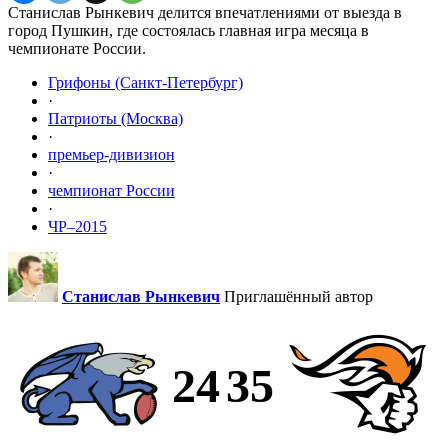
Станислав Рынкевич делится впечатлениями от выезда в
город Пушкин, где состоялась главная игра месяца в
чемпионате России.
Грифоны (Санкт-Петербург)
·
Патриоты (Москва)
·
премьер-дивизион
·
чемпионат России
·
ЧР–2015
Станислав Рынкевич
Приглашённый автор
24
35