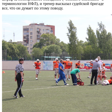
терминологии НФЛ), и тренер высказал судейской бригаде
все, что он думает по этому поводу.