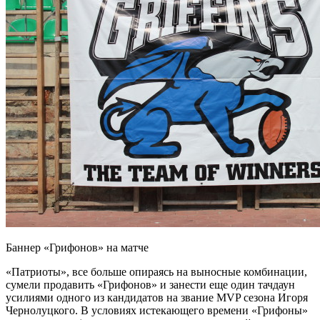
Баннер «Грифонов» на матче
«Патриоты», все больше опираясь на выносные комбинации,
сумели продавить «Грифонов» и занести еще один тачдаун
усилиями одного из кандидатов на звание MVP сезона Игоря
Чернолуцкого. В условиях истекающего времени «Грифоны»