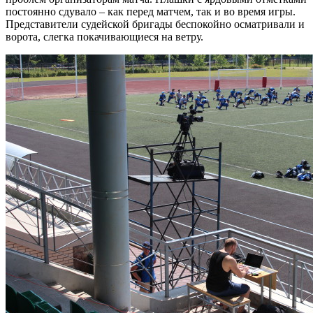
постоянно сдувало – как перед матчем, так и во время игры.
Представители судейской бригады беспокойно осматривали и
ворота, слегка покачивающиеся на ветру.