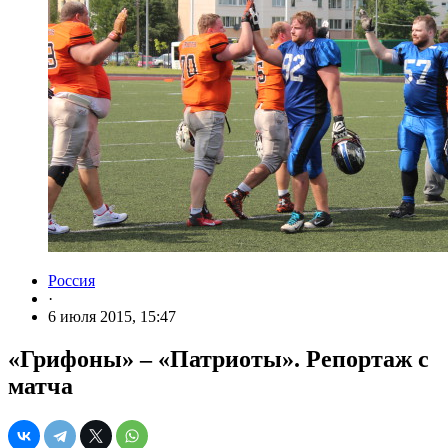
Россия
·
6 июля 2015, 15:47
«Грифоны» – «Патриоты». Репортаж с
матча