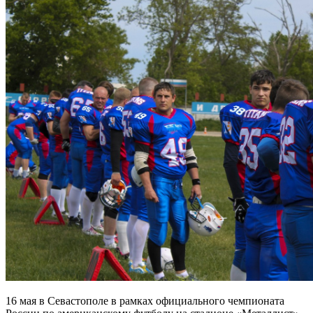
16 мая в Севастополе в рамках официального чемпионата