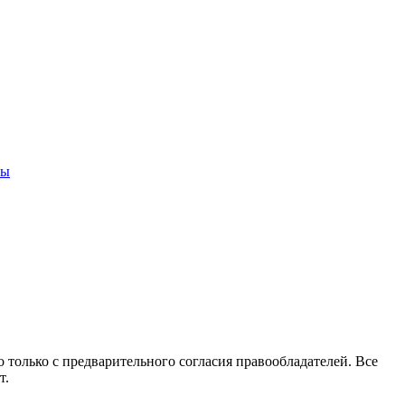
ны
 только с предварительного согласия правообладателей. Все
т.