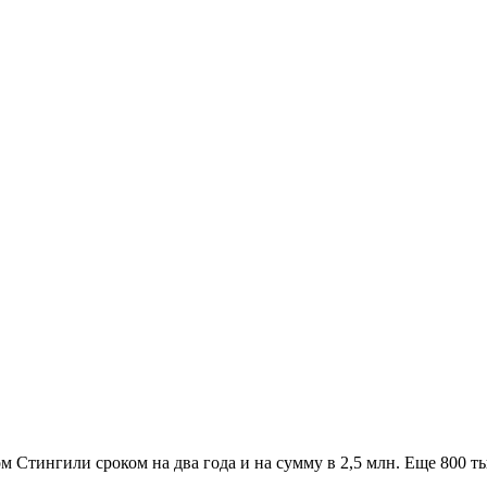
Стингили сроком на два года и на сумму в 2,5 млн. Еще 800 ты