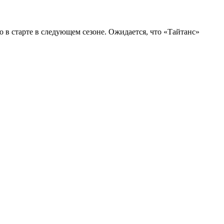
 в старте в следующем сезоне. Ожидается, что «Тайтанс»