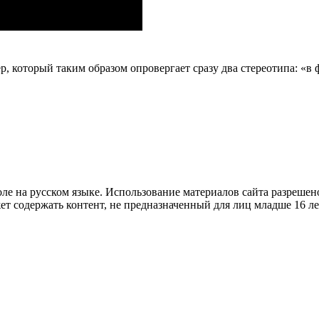
р, который таким образом опровергает сразу два стереотипа: «в
е на русском языке. Использование материалов cайта разрешено
ет содержать контент, не предназначенный для лиц младше 16 ле