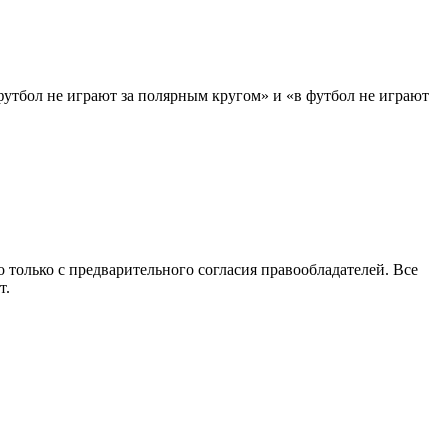
 футбол не играют за полярным кругом» и «в футбол не играют
 только с предварительного согласия правообладателей. Все
т.