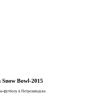
 Snow Bowl-2015
а-футболу в Петрозаводске.